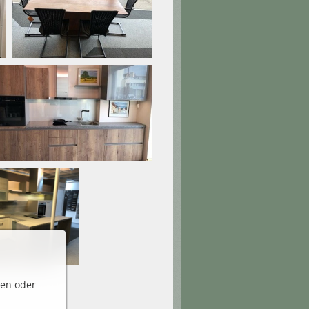
ren oder